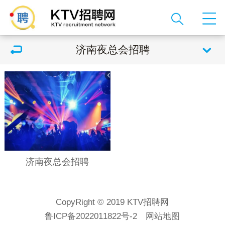
济南夜总会招聘
济南夜总会招聘
CopyRight © 2019 KTV招聘网
鲁ICP备2022011822号-2
网站地图