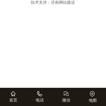
技术支持：
济南网站建设
首页
电话
微信
地图