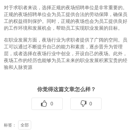
对于求职者来说，选择正规的夜场招聘单位是非常重要的。
正规的夜场招聘单位会为员工提供合法的劳动保障，确保员
工的权益得到保护。同时，正规的夜场也会为员工提供良好
的工作环境和发展机会，帮助员工实现职业发展的目标。
在职业发展方面，夜场行业为求职者提供了广阔的空间。员
工可以通过不断提升自己的能力和素质，逐步晋升为管理
层，或者选择在夜场行业中创业，开设自己的夜场。此外，
夜场工作的经历也能够为员工未来的职业发展积累宝贵的经
验和人脉资源
你觉得这篇文章怎么样？
0
0
全部
标签：