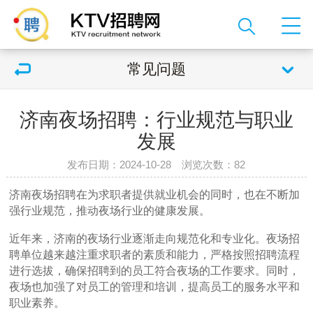
常见问题
济南夜场招聘：行业规范与职业
发展
发布日期：2024-10-28 浏览次数：
82
济南夜场招聘在为求职者提供就业机会的同时，也在不断加
强行业规范，推动夜场行业的健康发展。
近年来，济南的夜场行业逐渐走向规范化和专业化。夜场招
聘单位越来越注重求职者的素质和能力，严格按照招聘流程
进行选拔，确保招聘到的员工符合夜场的工作要求。同时，
夜场也加强了对员工的管理和培训，提高员工的服务水平和
职业素养。