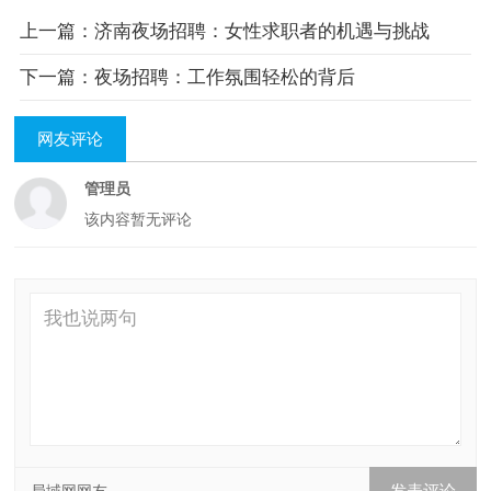
上一篇：济南夜场招聘：女性求职者的机遇与挑战
下一篇：夜场招聘：工作氛围轻松的背后
网友评论
管理员
该内容暂无评论
局域网网友