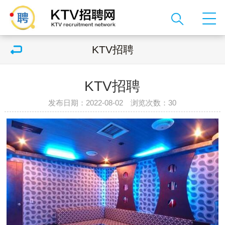
KTV招聘
KTV招聘
发布日期：2022-08-02 浏览次数：
30