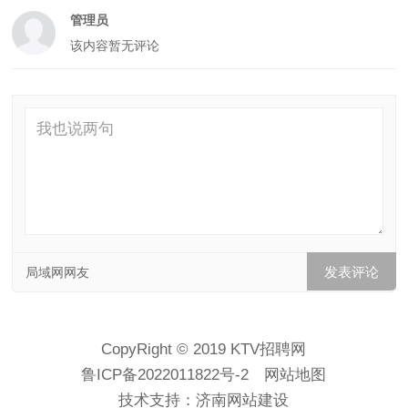
管理员
该内容暂无评论
局域网网友
CopyRight © 2019 KTV招聘网
鲁ICP备2022011822号-2
网站地图
技术支持：
济南网站建设