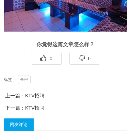
你觉得这篇文章怎么样？
0
0
全部
标签：
上一篇：KTV招聘
下一篇：KTV招聘
网友评论