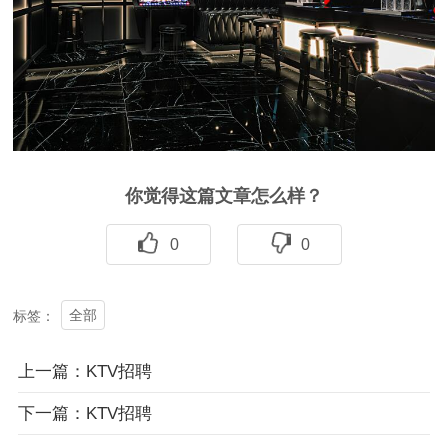
你觉得这篇文章怎么样？
0
0
全部
标签：
上一篇：KTV招聘
下一篇：KTV招聘