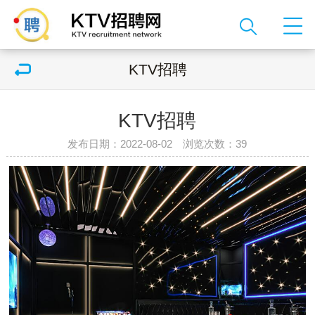
KTV招聘
KTV招聘
发布日期：2022-08-02 浏览次数：
39