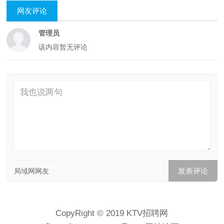
网友评论
管理员
该内容暂无评论
局域网网友
CopyRight © 2019 KTV招聘网