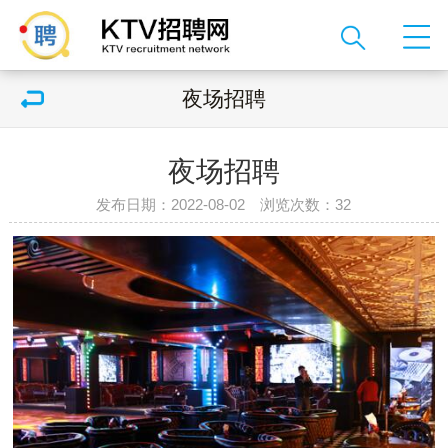
夜场招聘
夜场招聘
发布日期：2022-08-02 浏览次数：
32