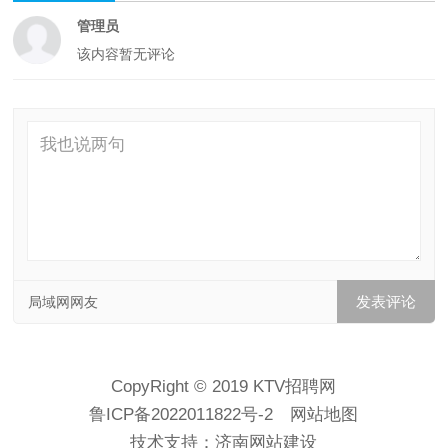
管理员
该内容暂无评论
局域网网友
CopyRight © 2019 KTV招聘网
鲁ICP备2022011822号-2
网站地图
技术支持：
济南网站建设