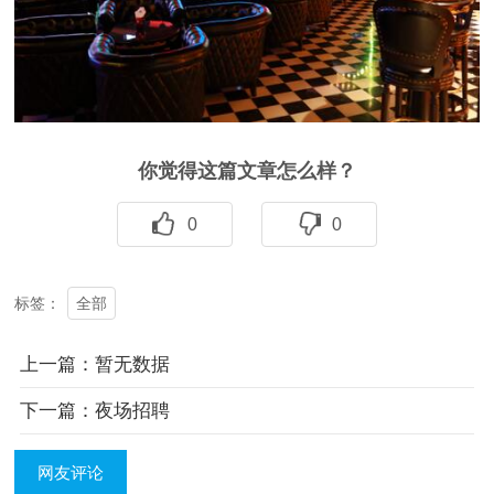
你觉得这篇文章怎么样？
0
0
全部
标签：
上一篇：暂无数据
下一篇：夜场招聘
网友评论