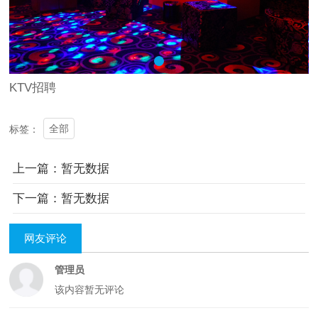
KTV招聘
全部
标签：
上一篇：暂无数据
下一篇：暂无数据
网友评论
管理员
该内容暂无评论