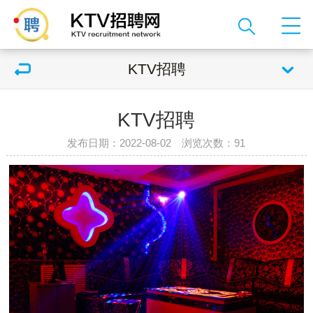
KTV招聘
KTV招聘
发布日期：2022-08-02 浏览次数：
91