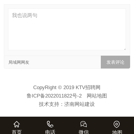
局域网网友
CopyRight © 2019 KTV招聘网
鲁ICP备2022011822号-2
网站地图
技术支持：
济南网站建设
首页
电话
微信
地图